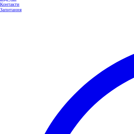
Контакти
Запитання