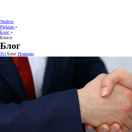
Увійти
Plektan
»
Блог
»
Блоги
Блог
Усі
Блог
Новини