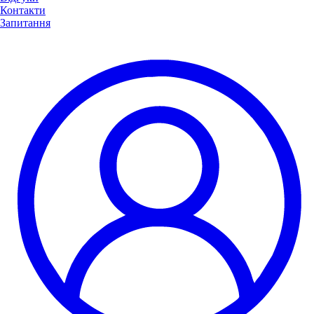
Контакти
Запитання