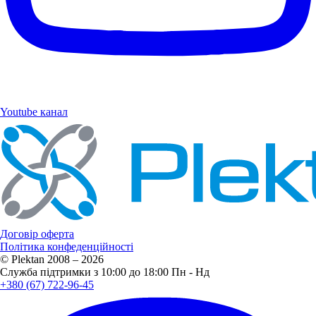
Youtube канал
Договір оферта
Політика конфеденційності
© Plektan 2008 – 2026
Служба підтримки з 10:00 до 18:00 Пн - Нд
+380 (67) 722-96-45