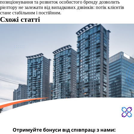
позиціонування та розвиток особистого бренду дозволить
ріелтору не залежати від випадкових дзвінків: потік клієнтів
стане стабільним і постійним.
Схожі статті