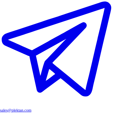
sales@plektan.com