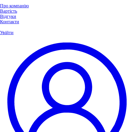
Про компанію
Вартість
Відгуки
Контакти
Увійти