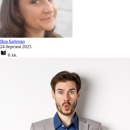
Яна Бабенко
24 березня 2025
6 хв.