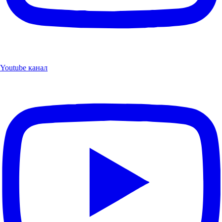
Youtube канал