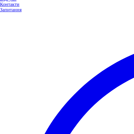
Контакти
Запитання