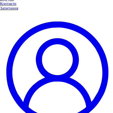
Контакти
Запитання