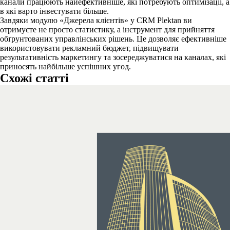
канали працюють найефективніше, які потребують оптимізації, а
в які варто інвестувати більше.
Завдяки модулю «Джерела клієнтів» у CRM Plektan ви
отримуєте не просто статистику, а інструмент для прийняття
обґрунтованих управлінських рішень. Це дозволяє ефективніше
використовувати рекламний бюджет, підвищувати
результативність маркетингу та зосереджуватися на каналах, які
приносять найбільше успішних угод.
Схожі статті