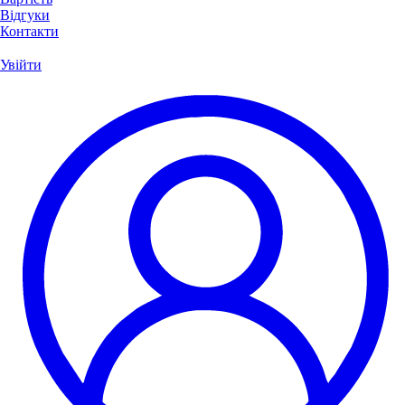
Відгуки
Контакти
Увійти