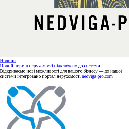
Новини
Новий портал нерухомості підключено до системи
Відкриваємо нові можливості для вашого бізнесу — до нашої
системи інтегровано портал нерухомості
nedviga-pro.com