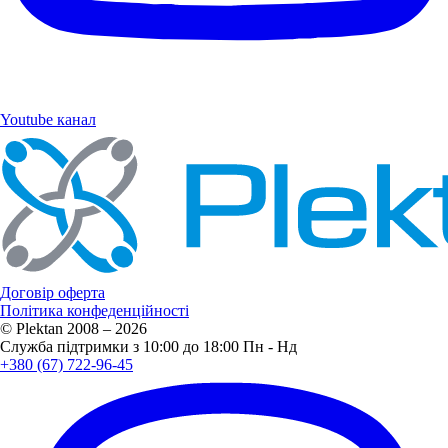
Youtube канал
Договір оферта
Політика конфеденційності
© Plektan 2008 – 2026
Служба підтримки з 10:00 до 18:00 Пн - Нд
+380 (67) 722-96-45