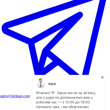
sales@plektan.com