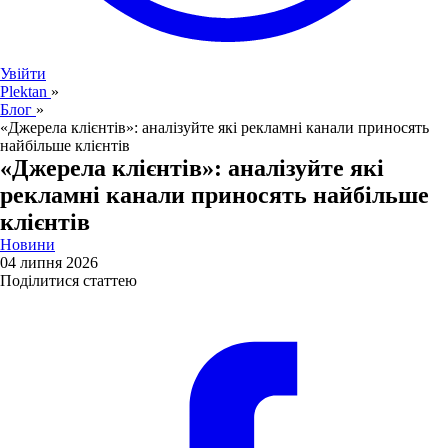
Увійти
Plektan
»
Блог
»
«Джерела клієнтів»: аналізуйте які рекламні канали приносять
найбільше клієнтів
«Джерела клієнтів»: аналізуйте які
рекламні канали приносять найбільше
клієнтів
Новини
04 липня 2026
Поділитися статтею