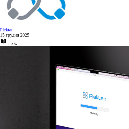
Plektan
15 грудня 2025
1 хв.