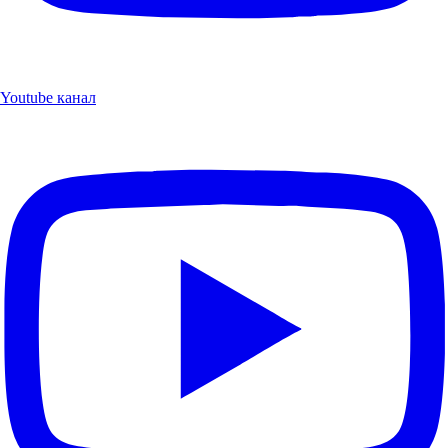
Youtube канал