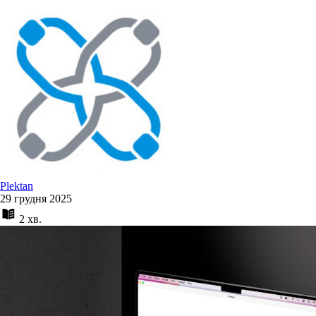
Plektan
29 грудня 2025
2 хв.