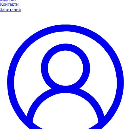
Контакти
Запитання