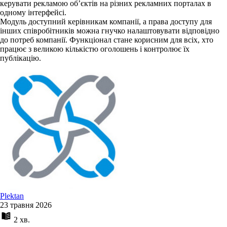
керувати рекламою об’єктів на різних рекламних порталах в
одному інтерфейсі.
Модуль доступний керівникам компанії, а права доступу для
інших співробітників можна гнучко налаштовувати відповідно
до потреб компанії. Функціонал стане корисним для всіх, хто
працює з великою кількістю оголошень і контролює їх
публікацію.
Plektan
23 травня 2026
2 хв.