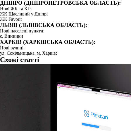
ДНІПРО (ДНІПРОПЕТРОВСЬКА ОБЛАСТЬ):
Нові ЖК та КГ:
ЖК Щасливий у Дніпрі
ЖК Favorit
ЛЬВІВ (ЛЬВІВСЬКА ОБЛАСТЬ):
Нові населені пункти:
с. Винники
ХАРКІВ (ХАРКІВСЬКА ОБЛАСТЬ):
Нові вулиці:
ул. Сокільницька, м. Харків;
Схожі статті