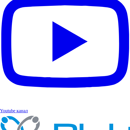
Youtube канал