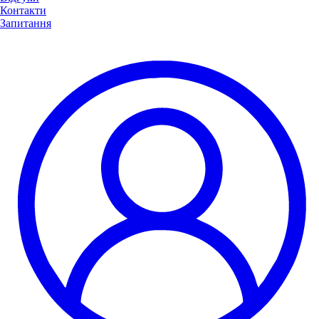
Контакти
Запитання