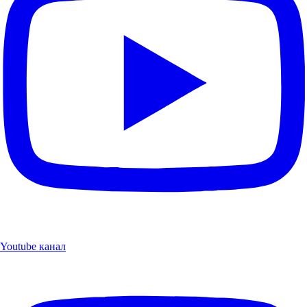
Youtube канал