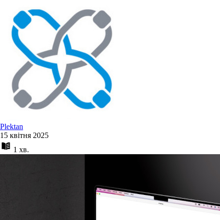
Plektan
15 квітня 2025
1 хв.