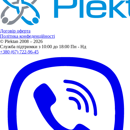
Договір оферта
Політика конфеденційності
© Plektan 2008 – 2026
Служба підтримки з 10:00 до 18:00 Пн - Нд
+380 (67) 722-96-45