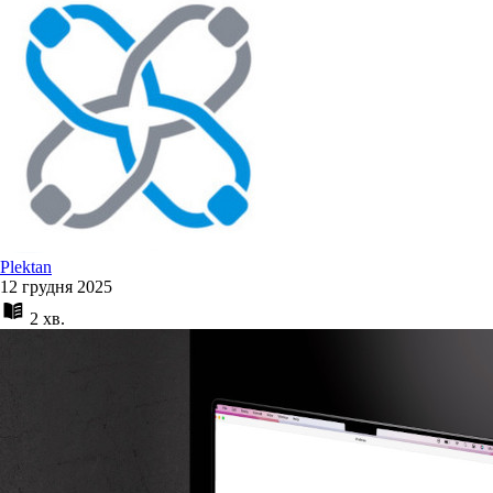
Plektan
12 грудня 2025
2 хв.