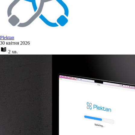
Plektan
30 квітня 2026
2 хв.