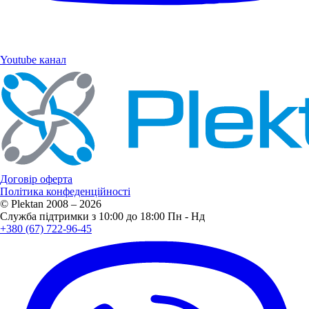
Youtube канал
Договір оферта
Політика конфеденційності
© Plektan 2008 – 2026
Служба підтримки з 10:00 до 18:00 Пн - Нд
+380 (67) 722-96-45