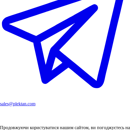
sales@plektan.com
Продовжуючи користуватися нашим сайтом, ви погоджуєтесь на