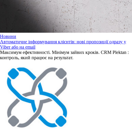
Новини
Автоматичне інформування клієнтів: нові пропозиції одразу у
Viber або на email
Максимум ефективності. Мінімум зайвих кроків. CRM Plektan :
контроль, який працює на результат.