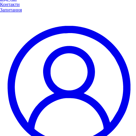
Контакти
Запитання