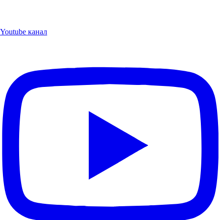
Youtube канал