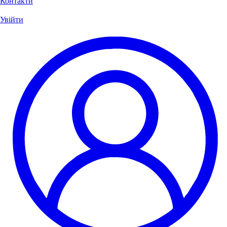
Контакти
Увійти