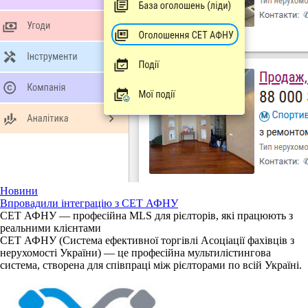
Новини
Впровадили інтеграцію з СЕТ АФНУ
СЕТ АФНУ — професійна MLS для рієлторів, які працюють з
реальними клієнтами
СЕТ АФНУ (Система ефективної торгівлі Асоціації фахівців з
нерухомості України) — це професійна мультилістингова
система, створена для співпраці між рієлторами по всій Україні.