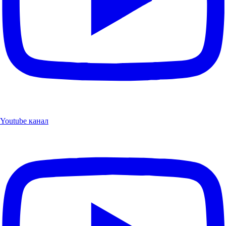
Youtube канал