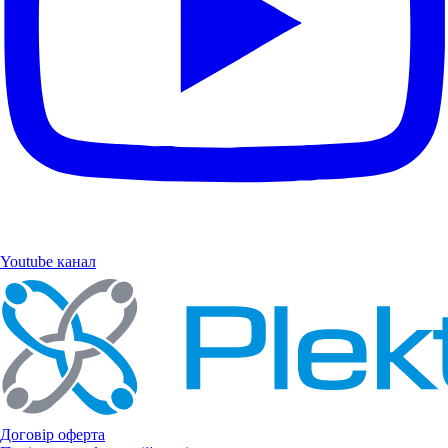
Youtube канал
Договір оферта