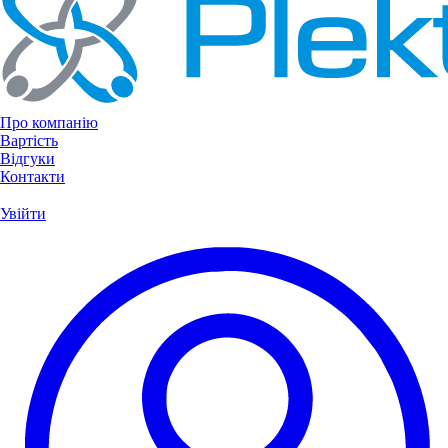
Про компанію
Вартість
Відгуки
Контакти
Увійти