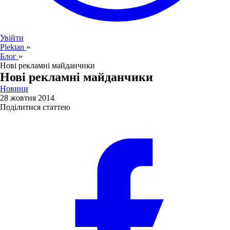
Увійти
Plektan
»
Блог
»
Нові рекламні майданчики
Нові рекламні майданчики
Новини
28 жовтня 2014
Поділитися статтею