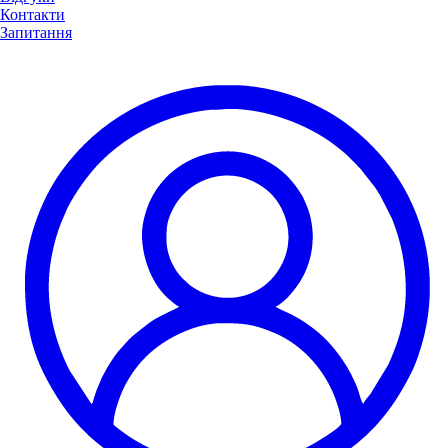
Контакти
Запитання