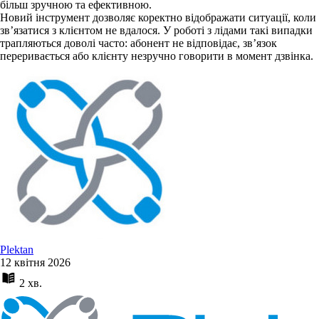
більш зручною та ефективною.
Новий інструмент дозволяє коректно відображати ситуації, коли
зв’язатися з клієнтом не вдалося. У роботі з лідами такі випадки
трапляються доволі часто: абонент не відповідає, зв’язок
переривається або клієнту незручно говорити в момент дзвінка.
Plektan
12 квітня 2026
2 хв.