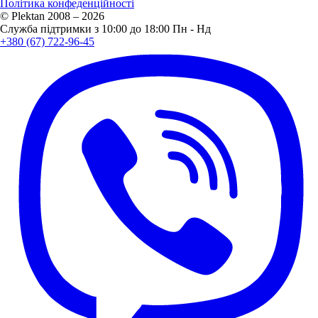
Політика конфеденційності
© Plektan 2008 – 2026
Служба підтримки з 10:00 до 18:00 Пн - Нд
+380 (67) 722-96-45