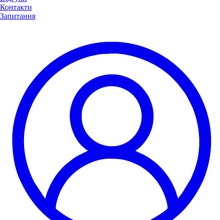
Контакти
Запитання