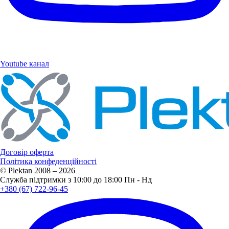
Youtube канал
Договір оферта
Політика конфеденційності
© Plektan 2008 – 2026
Служба підтримки з 10:00 до 18:00 Пн - Нд
+380 (67) 722-96-45