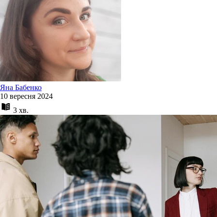
Яна Бабенко
10 вересня 2024
3 хв.