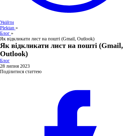
Увійти
Plektan
»
Блог
»
Як відкликати лист на пошті (Gmail, Outlook)
Як відкликати лист на пошті (Gmail,
Outlook)
Блог
28 липня 2023
Поділитися статтею