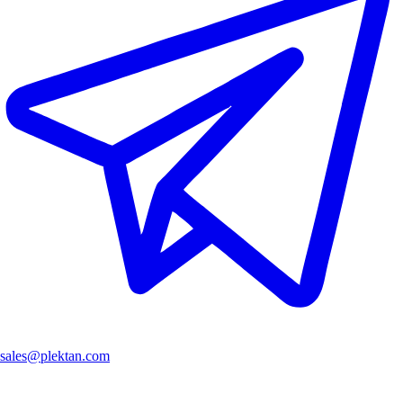
sales@plektan.com