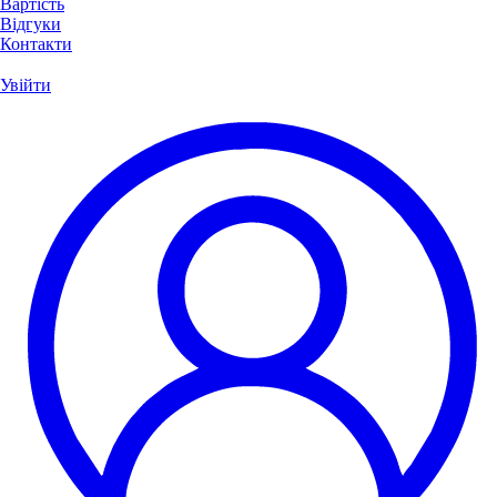
Вартість
Відгуки
Контакти
Увійти