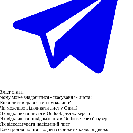
Зміст статті
Чому може знадобитися «скасування» листа?
Коли лист відкликати неможливо?
Чи можливо відкликати лист у Gmail?
Як відкликати листа в Outlook різних версій?
Як відкликати повідомлення в Outlook через браузер
Як відредагувати надісланий лист
Електронна пошта – один із основних каналів ділової