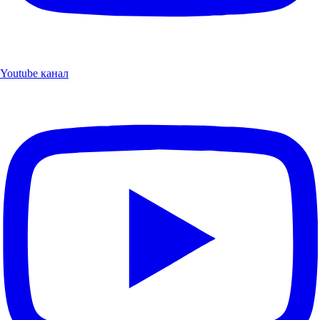
Youtube канал