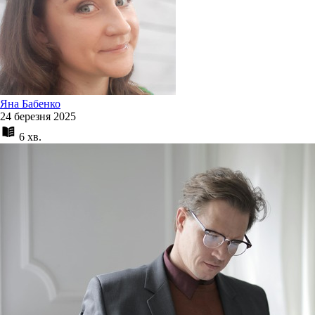
Яна Бабенко
24 березня 2025
6 хв.