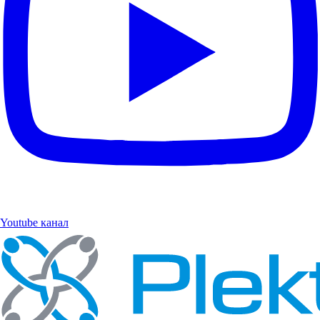
Youtube канал