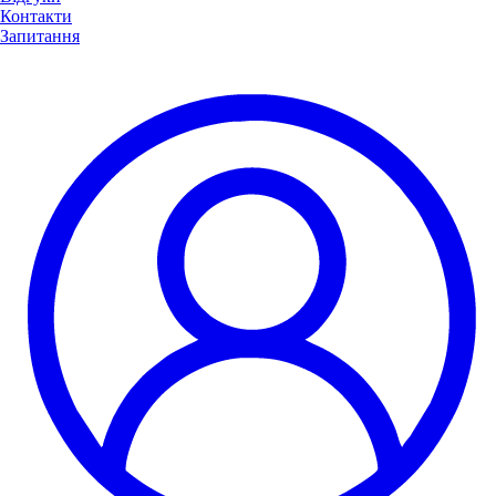
Контакти
Запитання