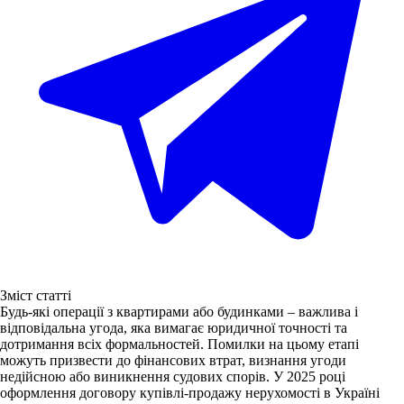
Зміст статті
Будь-які операції з квартирами або будинками – важлива і
відповідальна угода, яка вимагає юридичної точності та
дотримання всіх формальностей. Помилки на цьому етапі
можуть призвести до фінансових втрат, визнання угоди
недійсною або виникнення судових спорів. У 2025 році
оформлення договору купівлі-продажу нерухомості в Україні