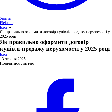
Увійти
Plektan
»
Блог
»
Як правильно оформити договір купівлі-продажу нерухомості у
2025 році
Як правильно оформити договір
купівлі-продажу нерухомості у 2025 році
Блог
13 червня 2025
Поділитися статтею