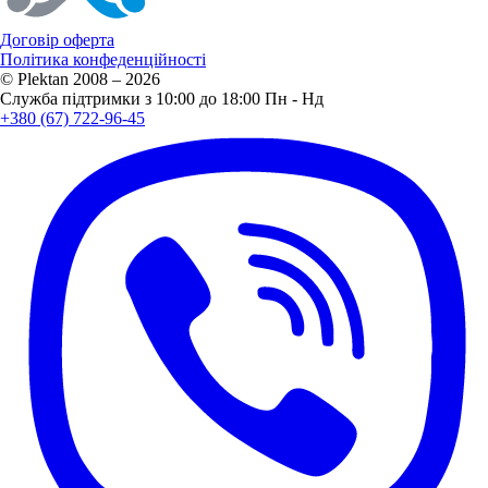
Договір оферта
Політика конфеденційності
© Plektan 2008 – 2026
Служба підтримки з 10:00 до 18:00 Пн - Нд
+380 (67) 722-96-45