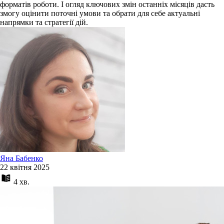
форматів роботи. І огляд ключових змін останніх місяців дасть
змогу оцінити поточні умови та обрати для себе актуальні
напрямки та стратегії дій.
Яна Бабенко
22 квітня 2025
4 хв.