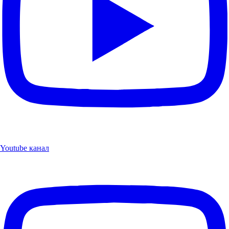
Youtube канал