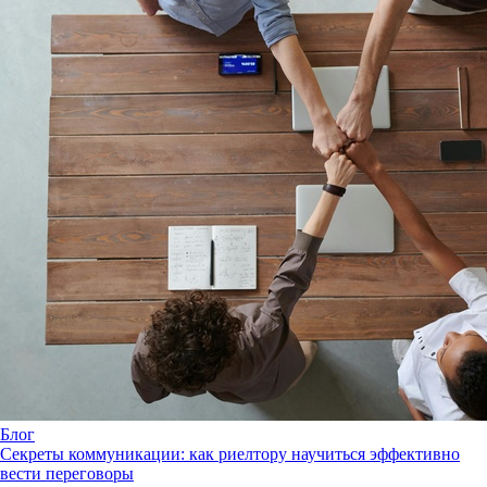
Блог
Секреты коммуникации: как риелтору научиться эффективно
вести переговоры