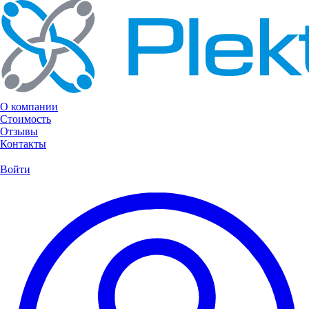
О компании
Стоимость
Отзывы
Контакты
Войти