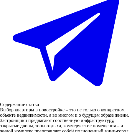
Содержание статьи
Выбор квартиры в новостройке – это не только о конкретном
объекте недвижимости, а во многом и о будущем образе жизни.
Застройщики предлагают собственную инфраструктуру,
закрытые дворы, зоны отдыха, коммерческие помещения – и
жилой комплекс представляет собой полноценный мини-город.