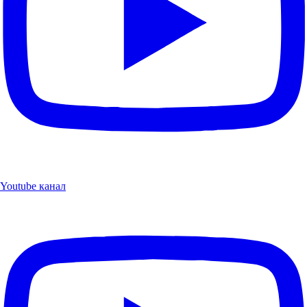
Youtube канал