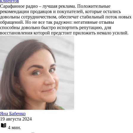
клиентов
Сарафанное радио – лучшая реклама. Положительные
рекомендации продавцов и покупателей, которые остались
довольны сотрудничеством, обеспечат стабильный поток новых
обращений. Но не все так радужно: негативные отзывы
способны довольно быстро испортить репутацию, для
восстановления которой предстоит приложить немало усилий.
Яна Бабенко
19 августа 2024
4 мин.