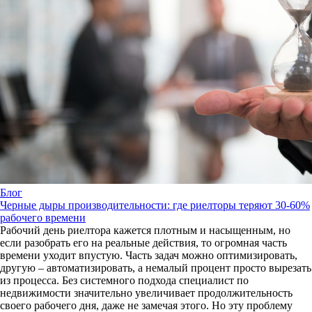
Блог
Черные дыры производительности: где риелторы теряют 30-60%
рабочего времени
Рабочий день риелтора кажется плотным и насыщенным, но
если разобрать его на реальные действия, то огромная часть
времени уходит впустую. Часть задач можно оптимизировать,
другую – автоматизировать, а немалый процент просто вырезать
из процесса. Без системного подхода специалист по
недвижимости значительно увеличивает продолжительность
своего рабочего дня, даже не замечая этого. Но эту проблему