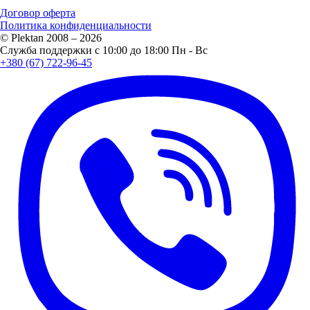
Договор оферта
Политика конфиденциальности
© Plektan 2008 – 2026
Служба поддержки с 10:00 до 18:00 Пн - Вс
+380 (67) 722-96-45