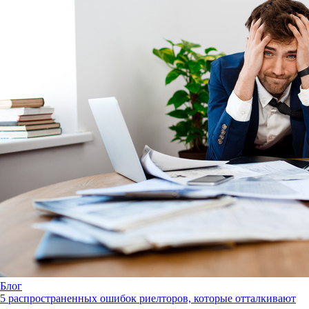
Блог
5 распространенных ошибок риелторов, которые отталкивают