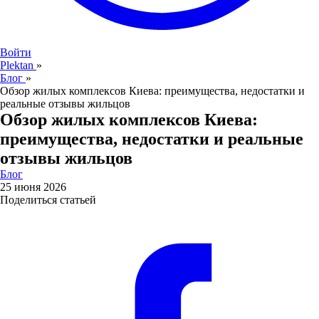
Войти
Plektan
»
Блог
»
Обзор жилых комплексов Киева: преимущества, недостатки и
реальные отзывы жильцов
Обзор жилых комплексов Киева:
преимущества, недостатки и реальные
отзывы жильцов
Блог
25 июня 2026
Поделиться статьей