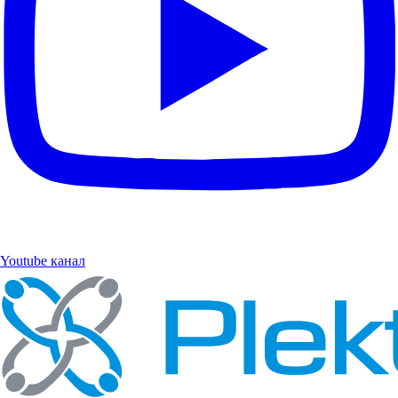
Youtube канал