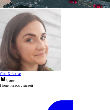
Яна Бабенко
5 мин.
Поделиться статьей