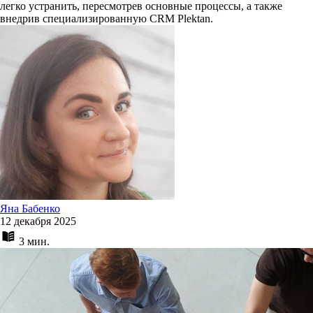
легко устранить, пересмотрев основные процессы, а также
внедрив специализированную CRM Plektan.
Яна Бабенко
12 декабря 2025
3 мин.