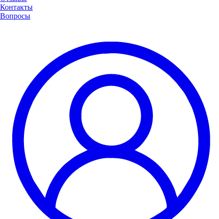
Контакты
Вопросы