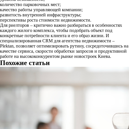
количество парковочных мест;
качество работы управляющей компании;
развитость внутренней инфраструктуры;
перспективы роста стоимости недвижимости.
Для риелторов – критично важно разбираться в особенностях
каждого жилого комплекса, чтобы подобрать объект под
конкретные потребности клиента и его образ жизни. И
специализированная CRM для агентства недвижимости –
Plektan, позволяет оптимизировать рутину, сосредоточившись на
качестве сервиса, скорости обработки запросов и продуктивной
работе на высококонкурентом рынке новостроек Киева.
Похожие статьи