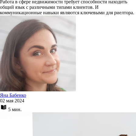
Работа в сфере недвижимости требует способности находить
общий язык с различными типами клиентов. И
коммуникационные навыки являются ключевыми для риелтора.
Яна Бабенко
02 мая 2024
5 мин.