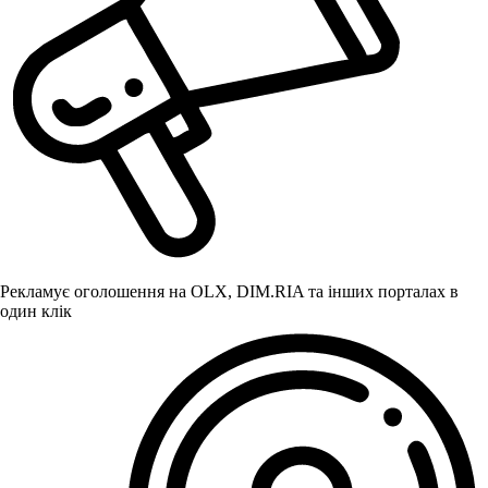
Рекламує оголошення на OLX, DIM.RIA та інших порталах в
один клік