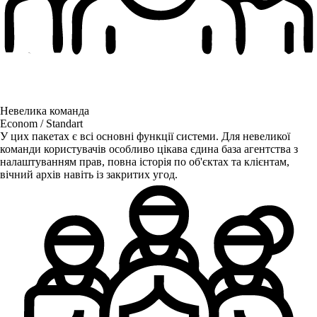
Невелика команда
Econom
/
Standart
У цих пакетах є всі основні функції системи. Для невеликої
команди користувачів особливо цікава єдина база агентства з
налаштуванням прав, повна історія по об'єктах та клієнтам,
вічний архів навіть із закритих угод.