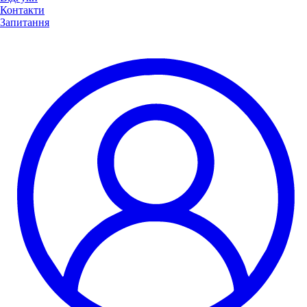
Контакти
Запитання