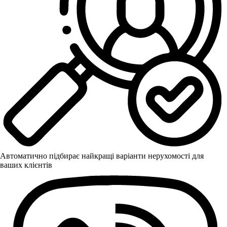
Автоматично підбирає найкращі варіанти нерухомості для
ваших клієнтів