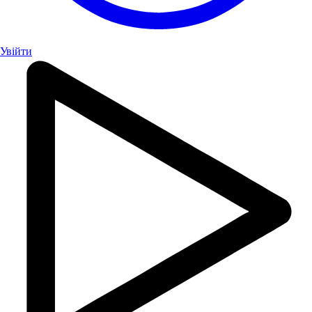
Увійти