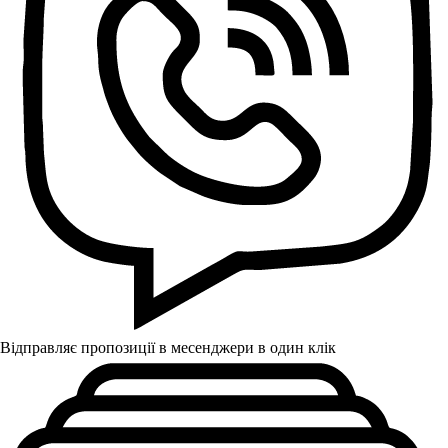
Відправляє пропозиції в месенджери в один клік