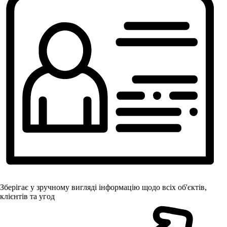
Зберігає у зручному вигляді інформацію щодо всіх об'єктів,
клієнтів та угод