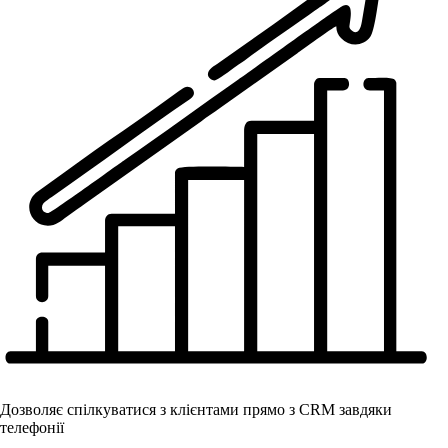
Дозволяє спілкуватися з клієнтами прямо з CRM завдяки
телефонії