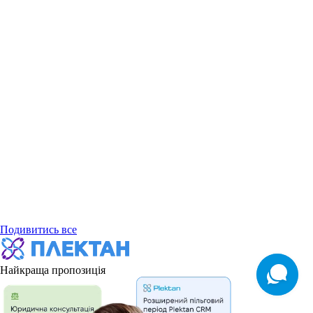
Подивитись все
Найкраща пропозиція