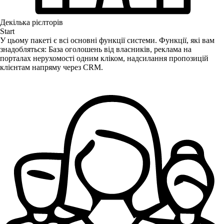
Декілька рієлторів
Start
У цьому пакеті є всі основні функції системи. Функції, які вам
знадобляться: База оголошень від власників, реклама на
порталах нерухомості одним кліком, надсилання пропозицій
клієнтам напряму через CRM.