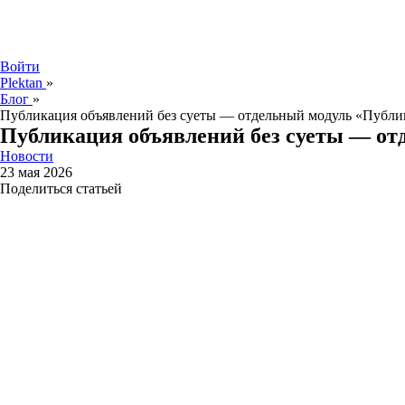
Войти
Plektan
»
Блог
»
Публикация объявлений без суеты — отдельный модуль «Публи
Публикация объявлений без суеты — от
Новости
23 мая 2026
Поделиться статьей