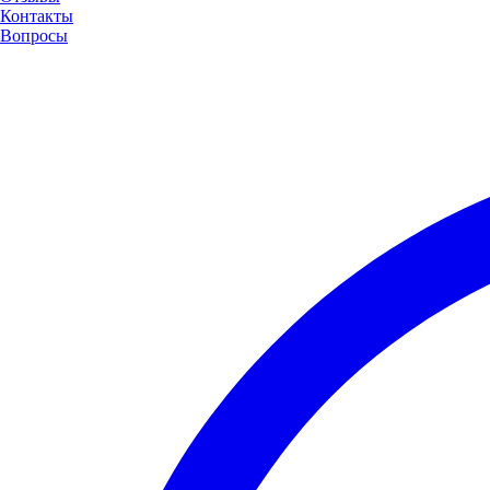
Контакты
Вопросы