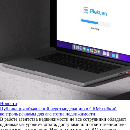
Новости
Публикация объявлений через модерацию в CRM: гибкий
контроль рекламы для агентства недвижимости
В работе агентства недвижимости не все сотрудники обладают
одинаковым уровнем опыта, доступами или ответственностью
за рекламные кампании. Именно поэтому в CRM-системе