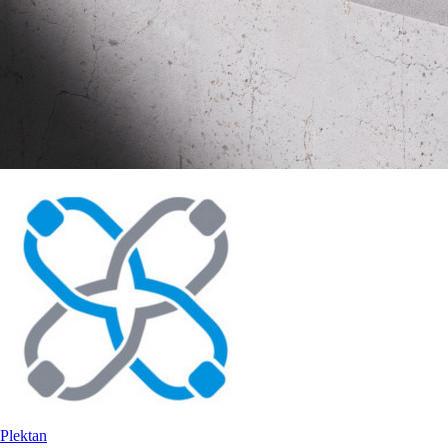
Plektan