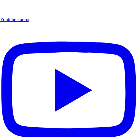
Youtube канал