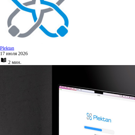
Plektan
17 июля 2026
2 мин.