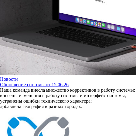
Новости
Обновление системы от 15.06.26
Наша команда внесла множество коррективов в работу системы:
внесены изменения в работу системы и интерфейс системы;
устранены ошибки технического характера;
добавлена география в разных городах.