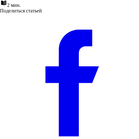
2 мин.
Поделиться статьей