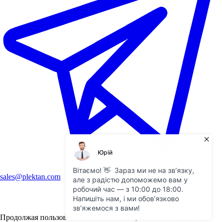
sales@plektan.com
Продолжая пользоваться нашим сайтом, вы соглашаетесь на