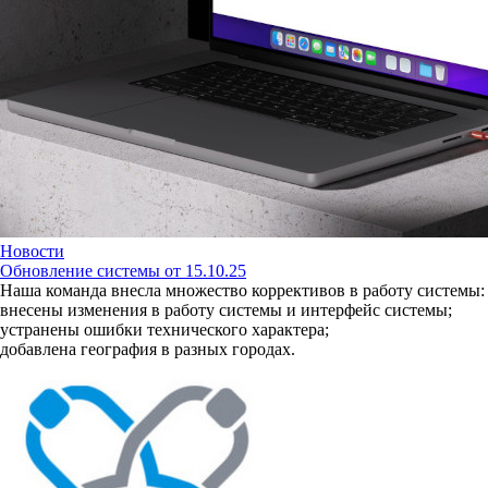
Новости
Обновление системы от 15.10.25
Наша команда внесла множество коррективов в работу системы:
внесены изменения в работу системы и интерфейс системы;
устранены ошибки технического характера;
добавлена география в разных городах.