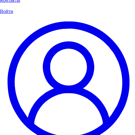
Контакты
Войти