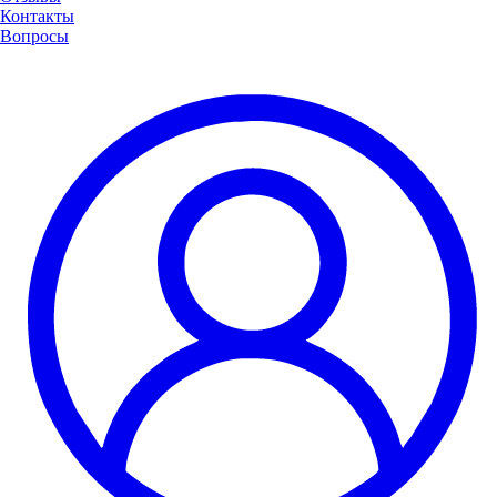
Контакты
Вопросы