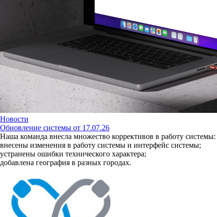
Новости
Обновление системы от 17.07.26
Наша команда внесла множество коррективов в работу системы:
внесены изменения в работу системы и интерфейс системы;
устранены ошибки технического характера;
добавлена география в разных городах.