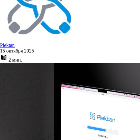
Plektan
15 октября 2025
2 мин.