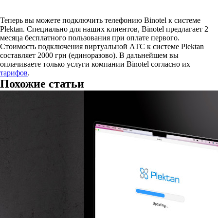
Теперь вы можете подключить телефонию Binotel к системе
Plektan. Специально для наших клиентов, Binotel предлагает 2
месяца бесплатного пользования при оплате первого.
Стоимость подключения виртуальной АТС к системе Plektan
составляет 2000 грн (единоразово). В дальнейшем вы
оплачиваете только услуги компании Binotel согласно их
тарифов
.
Похожие статьи