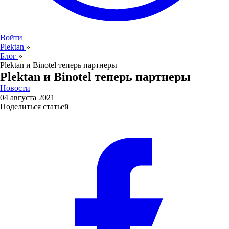
Войти
Plektan
»
Блог
»
Plektan и Binotel теперь партнеры
Plektan и Binotel теперь партнеры
Новости
04 августа 2021
Поделиться статьей