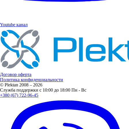
Youtube канал
Договор оферта
Политика конфиденциальности
© Plektan 2008 – 2026
Служба поддержки с 10:00 до 18:00 Пн - Вс
+380 (67) 722-96-45