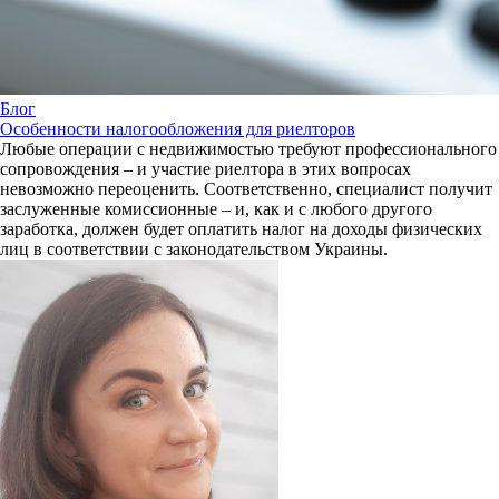
Блог
Особенности налогообложения для риелторов
Любые операции с недвижимостью требуют профессионального
сопровождения – и участие риелтора в этих вопросах
невозможно переоценить. Соответственно, специалист получит
заслуженные комиссионные – и, как и с любого другого
заработка, должен будет оплатить налог на доходы физических
лиц в соответствии с законодательством Украины.