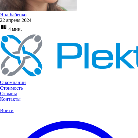
Яна Бабенко
22 апреля 2024
4 мин.
О компании
Стоимость
Отзывы
Контакты
Войти