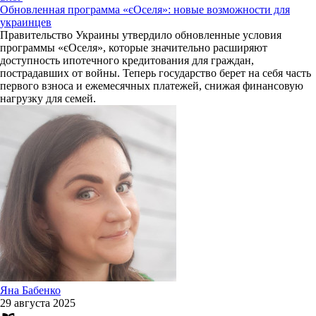
Обновленная программа «єОселя»: новые возможности для
украинцев
Правительство Украины утвердило обновленные условия
программы «єОселя», которые значительно расширяют
доступность ипотечного кредитования для граждан,
пострадавших от войны. Теперь государство берет на себя часть
первого взноса и ежемесячных платежей, снижая финансовую
нагрузку для семей.
Яна Бабенко
29 августа 2025