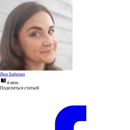
Яна Бабенко
4 мин.
Поделиться статьей