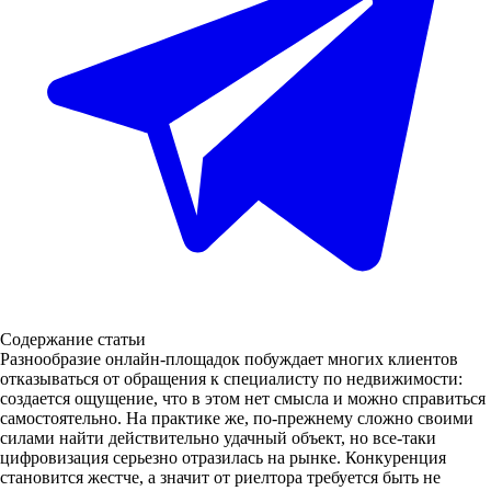
Содержание статьи
Разнообразие онлайн-площадок побуждает многих клиентов
отказываться от обращения к специалисту по недвижимости:
создается ощущение, что в этом нет смысла и можно справиться
самостоятельно. На практике же, по-прежнему сложно своими
силами найти действительно удачный объект, но все-таки
цифровизация серьезно отразилась на рынке. Конкуренция
становится жестче, а значит от риелтора требуется быть не