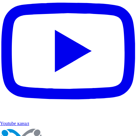
Youtube канал