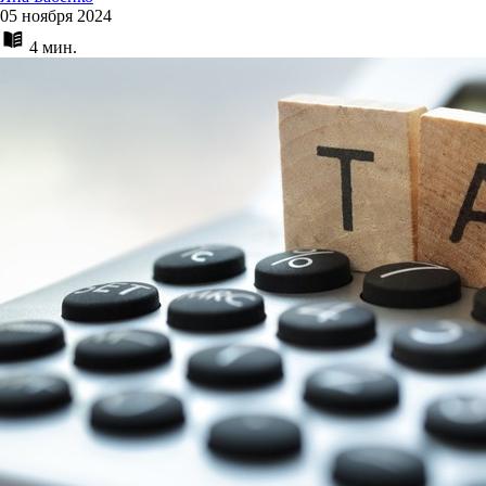
05 ноября 2024
4 мин.