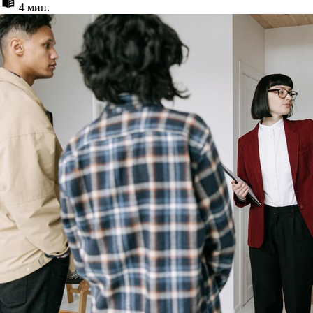
4 мин.