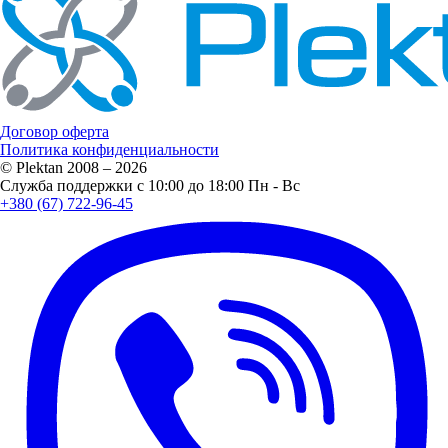
Договор оферта
Политика конфиденциальности
© Plektan 2008 – 2026
Служба поддержки с 10:00 до 18:00 Пн - Вс
+380 (67) 722-96-45