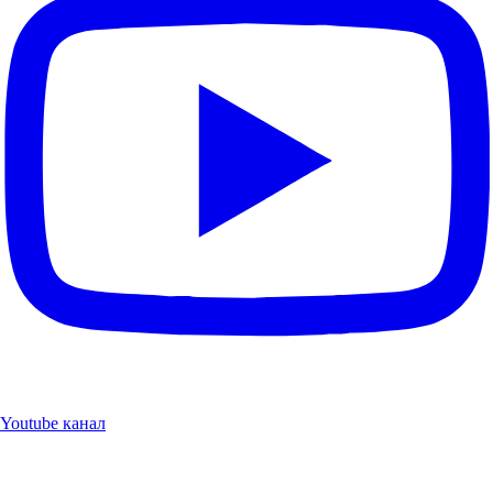
Youtube канал