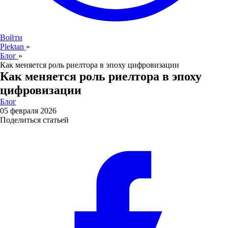
Войти
Plektan
»
Блог
»
Как меняется роль риелтора в эпоху цифровизации
Как меняется роль риелтора в эпоху
цифровизации
Блог
05 февраля 2026
Поделиться статьей