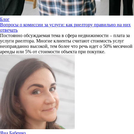
Блог
Вопросы о комиссии за услуги: как риелтору правильно на них
отвечать
Постоянно обсуждаемая тема в сфера недвижимости – плата за
услуги риелтора. Многие клиенты считают стоимость услуг
неоправданно высокой, тем более что речь идет о 50% месячной
аренды или 5% от стоимости объекта при покупке.
Яна Бабенко