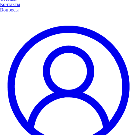
Контакты
Вопросы