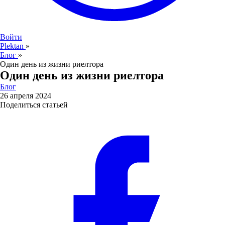
Войти
Plektan
»
Блог
»
Один день из жизни риелтора
Один день из жизни риелтора
Блог
26 апреля 2024
Поделиться статьей