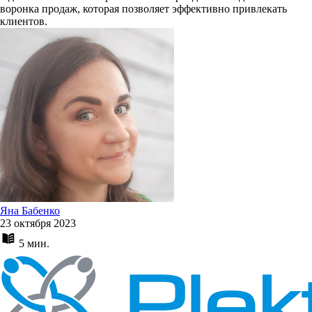
воронка продаж, которая позволяет эффективно привлекать
клиентов.
Яна Бабенко
23 октября 2023
5 мин.