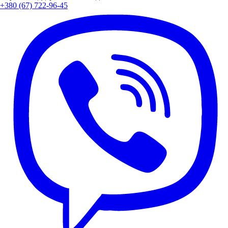
+380 (67) 722-96-45