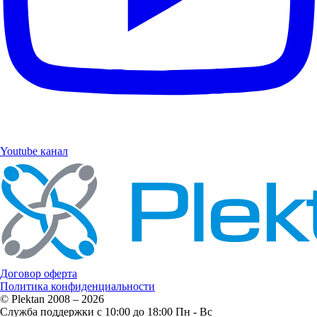
Youtube канал
Договор оферта
Политика конфиденциальности
© Plektan 2008 – 2026
Служба поддержки с 10:00 до 18:00 Пн - Вс