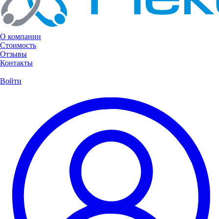
О компании
Стоимость
Отзывы
Контакты
Войти