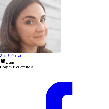
Яна Бабенко
4 мин.
Поделиться статьей