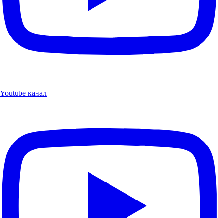
Youtube канал