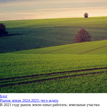
Блог
Рынок земли 2024-2025: чего ждать
В 2021 году рынок земли начал работать: земельные участки