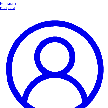
Контакты
Вопросы