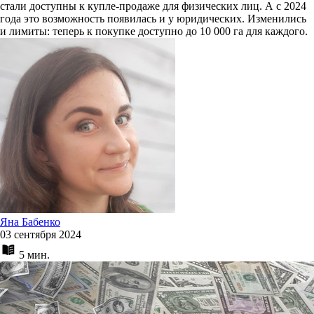
стали доступны к купле-продаже для физических лиц. А с 2024
года это возможность появилась и у юридических. Изменились
и лимиты: теперь к покупке доступно до 10 000 га для каждого.
Яна Бабенко
03 сентября 2024
5 мин.