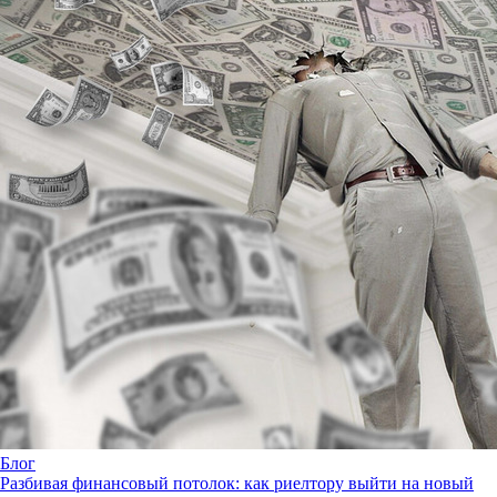
Блог
Разбивая финансовый потолок: как риелтору выйти на новый