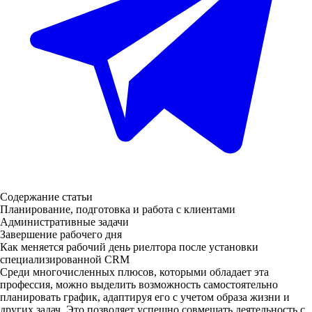
Содержание статьи
Планирование, подготовка и работа с клиентами
Административные задачи
Завершение рабочего дня
Как меняется рабочий день риелтора после установки
специализированной CRM
Среди многочисленных плюсов, которыми обладает эта
профессия, можно выделить возможность самостоятельно
планировать график, адаптируя его с учетом образа жизни и
других задач. Это позволяет успешно совмещать деятельность с