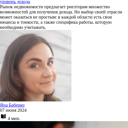
уровень дохода
Рынок недвижимости предлагает риелторам множество
возможностей для получения дохода. Но выбор своей отрасли
может оказаться не простым: в каждой области есть свои
нюансы и тонкости, а также специфика работы, которую
необходимо учитывать.
Яна Бабенко
07 июня 2024
4 мин.