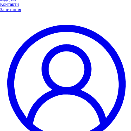
Контакти
Запитання