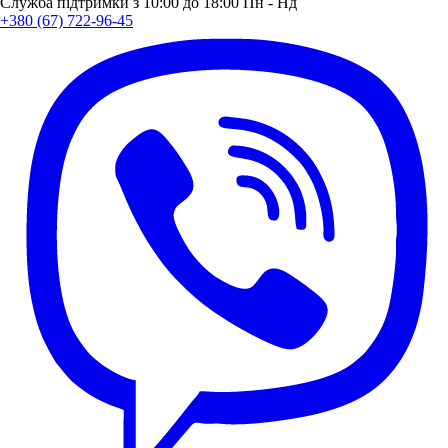
Служба підтримки з 10:00 до 18:00 Пн - Нд
+380 (67) 722-96-45