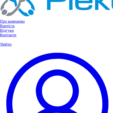
Про компанію
Вартість
Відгуки
Контакти
Увійти