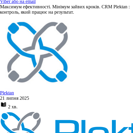
Viber або на email
Максимум ефективності. Мінімум зайвих кроків. CRM Plektan :
контроль, який працює на результат.
Plektan
21 липня 2025
2 хв.