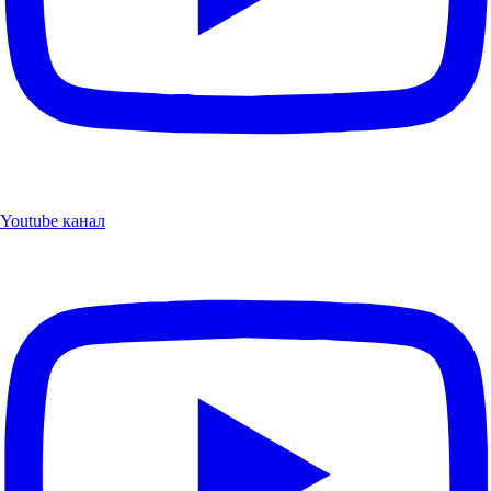
Youtube канал