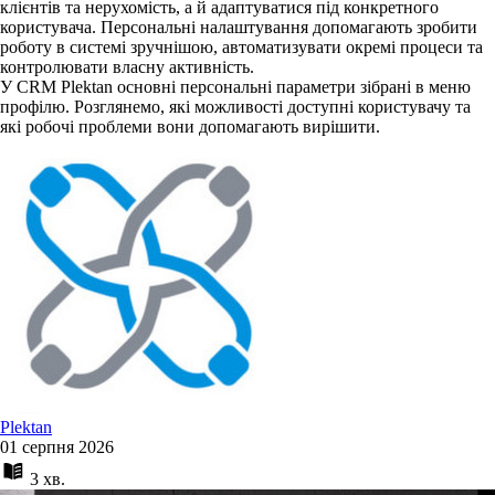
клієнтів та нерухомість, а й адаптуватися під конкретного
користувача. Персональні налаштування допомагають зробити
роботу в системі зручнішою, автоматизувати окремі процеси та
контролювати власну активність.
У CRM Plektan основні персональні параметри зібрані в меню
профілю. Розглянемо, які можливості доступні користувачу та
які робочі проблеми вони допомагають вирішити.
Plektan
01 серпня 2026
3 хв.