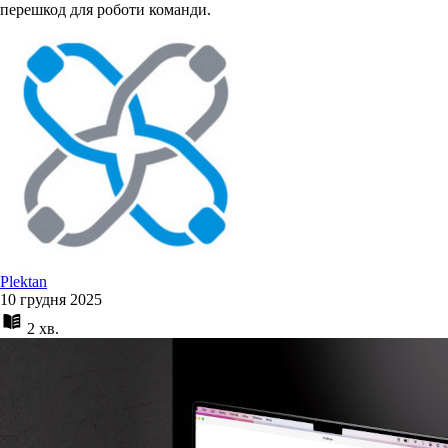
перешкод для роботи команди.
Plektan
10 грудня 2025
2 хв.