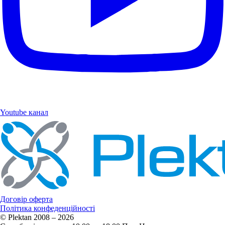
Youtube канал
Договір оферта
Політика конфеденційності
© Plektan 2008 – 2026