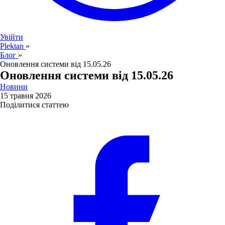
Увійти
Plektan
»
Блог
»
Оновлення системи від 15.05.26
Оновлення системи від 15.05.26
Новини
15 травня 2026
Поділитися статтею