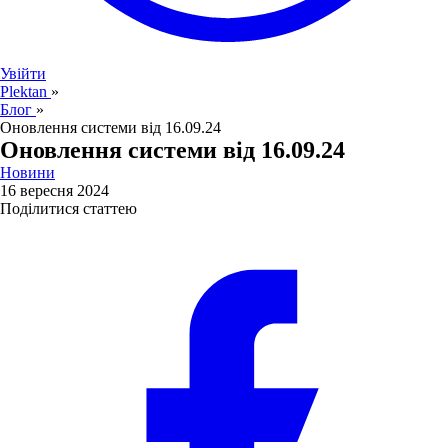
Увійти
Plektan
»
Блог
»
Оновлення системи від 16.09.24
Оновлення системи від 16.09.24
Новини
16 вересня 2024
Поділитися статтею