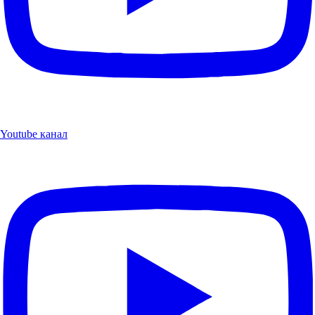
Youtube канал