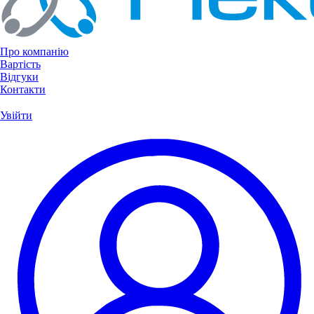
Про компанію
Вартість
Відгуки
Контакти
Увійти