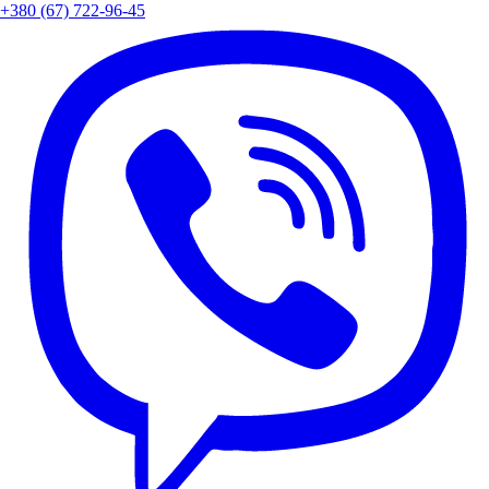
+380 (67) 722-96-45