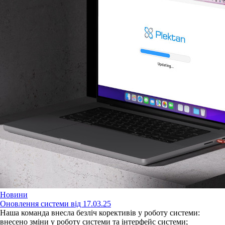
Новини
Оновлення системи від 17.03.25
Наша команда внесла безліч корективів у роботу системи:
внесено зміни у роботу системи та інтерфейс системи;