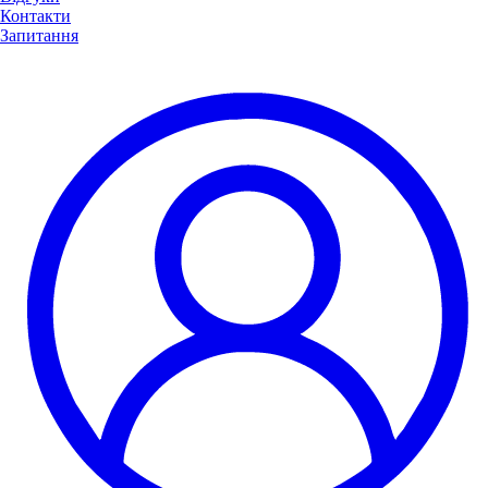
Контакти
Запитання