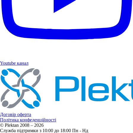
Youtube канал
Договір оферта
Політика конфеденційності
© Plektan 2008 – 2026
Служба підтримки з 10:00 до 18:00 Пн - Нд