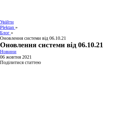
Увійти
Plektan
»
Блог
»
Оновлення системи від 06.10.21
Оновлення системи від 06.10.21
Новини
06 жовтня 2021
Поділитися статтею