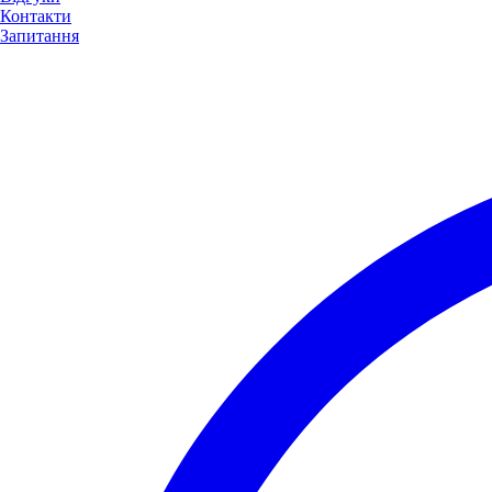
Контакти
Запитання