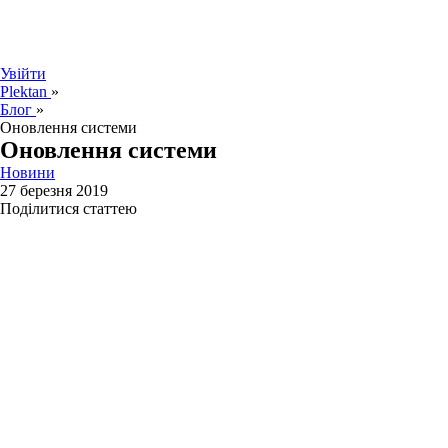
Увійти
Plektan
»
Блог
»
Оновлення системи
Оновлення системи
Новини
27 березня 2019
Поділитися статтею