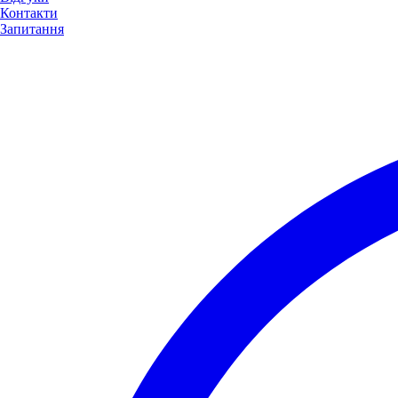
Контакти
Запитання