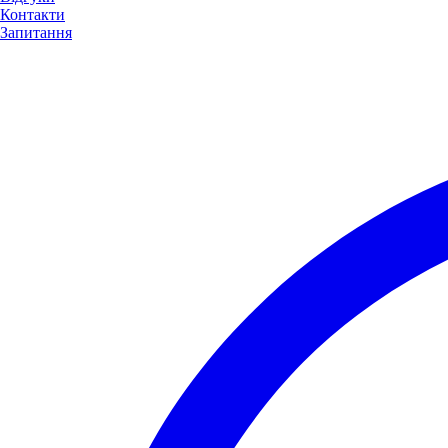
Контакти
Запитання