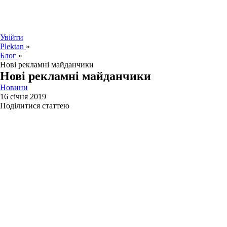
Увійти
Plektan
»
Блог
»
Нові рекламні майданчики
Нові рекламні майданчики
Новини
16 січня 2019
Поділитися статтею