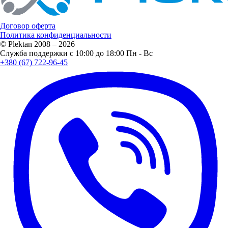
Договор оферта
Политика конфиденциальности
© Plektan 2008 – 2026
Служба поддержки с 10:00 до 18:00 Пн - Вс
+380 (67) 722-96-45