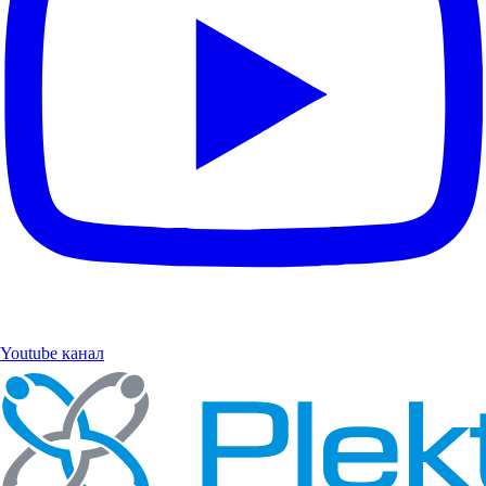
Youtube канал