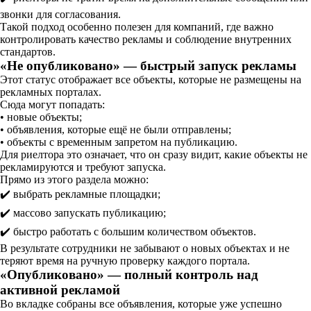
звонки для согласования.
Такой подход особенно полезен для компаний, где важно
контролировать качество рекламы и соблюдение внутренних
стандартов.
«Не опубликовано» — быстрый запуск рекламы
Этот статус отображает все объекты, которые не размещены на
рекламных порталах.
Сюда могут попадать:
• новые объекты;
• объявления, которые ещё не были отправлены;
• объекты с временным запретом на публикацию.
Для риелтора это означает, что он сразу видит, какие объекты не
рекламируются и требуют запуска.
Прямо из этого раздела можно:
✔️ выбрать рекламные площадки;
✔️ массово запускать публикацию;
✔️ быстро работать с большим количеством объектов.
В результате сотрудники не забывают о новых объектах и не
теряют время на ручную проверку каждого портала.
«Опубликовано» — полный контроль над
активной рекламой
Во вкладке собраны все объявления, которые уже успешно