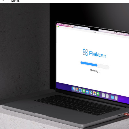
1 мин.