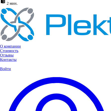
2 мин.
О компании
Стоимость
Отзывы
Контакты
Войти