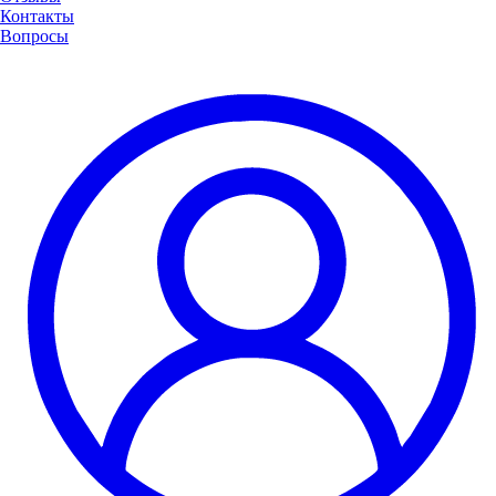
Контакты
Вопросы