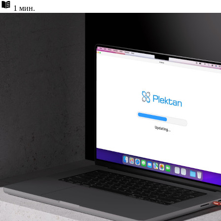
1 мин.