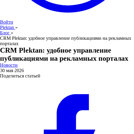
Войти
Plektan
»
Блог
»
CRM Plektan: удобное управление публикациями на рекламных
порталах
CRM Plektan: удобное управление
публикациями на рекламных порталах
Новости
30 мая 2026
Поделиться статьей