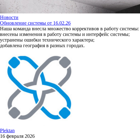
Новости
Обновление системы от 16.02.26
Наша команда внесла множество коррективов в работу системы:
внесены изменения в работу системы и интерфейс системы;
устранены ошибки технического характера;
добавлена география в разных городах.
Plektan
16 февраля 2026