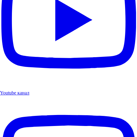
Youtube канал