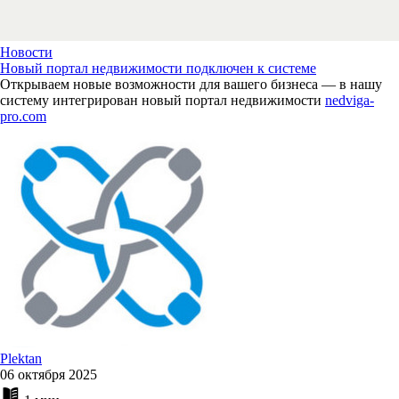
Новости
Новый портал недвижимости подключен к системе
Открываем новые возможности для вашего бизнеса — в нашу
систему интегрирован новый портал недвижимости
nedviga-
pro.com
Plektan
06 октября 2025