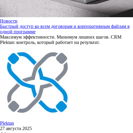
Новости
Быстрый доступ ко всем договорам и корпоративным файлам в
одной программе
Максимум эффективности. Минимум лишних шагов. CRM
Plektan: контроль, который работает на результат.
Plektan
27 августа 2025