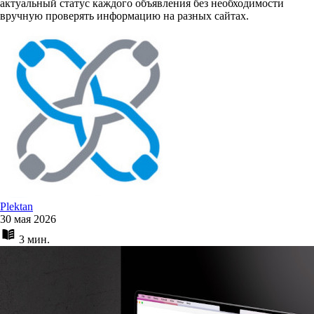
актуальный статус каждого объявления без необходимости
вручную проверять информацию на разных сайтах.
Plektan
30 мая 2026
3 мин.