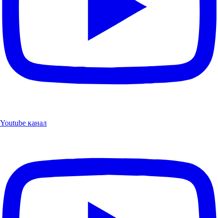
Youtube канал