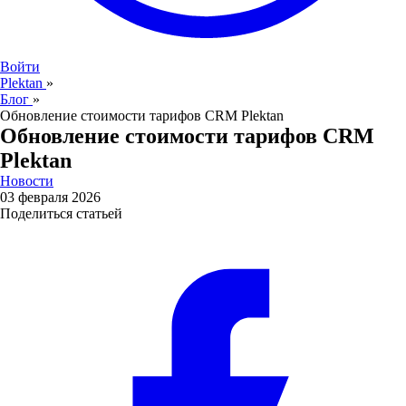
Войти
Plektan
»
Блог
»
Обновление стоимости тарифов CRM Plektan
Обновление стоимости тарифов CRM
Plektan
Новости
03 февраля 2026
Поделиться статьей