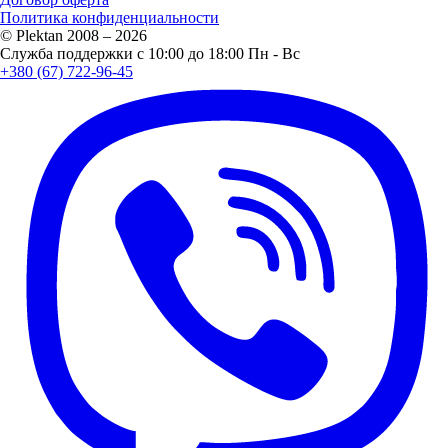
Политика конфиденциальности
© Plektan 2008 – 2026
Служба поддержки с 10:00 до 18:00 Пн - Вс
+380 (67) 722-96-45