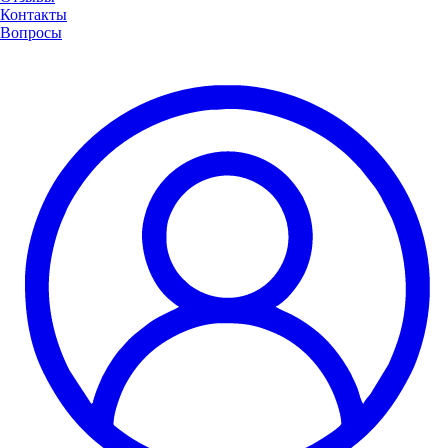
Контакты
Вопросы