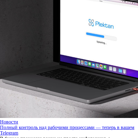
Новости
Полный контроль над рабочими процессами — теперь в вашем
Telegram