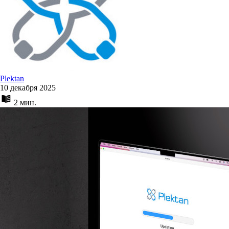
Plektan
10 декабря 2025
2 мин.