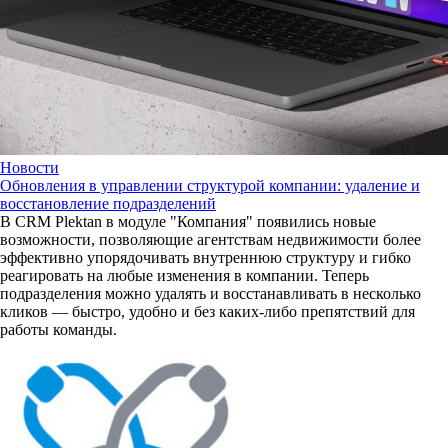
Новости
Обновления в управлении структурой компании: удаление и
восстановление подразделений
В CRM Plektan в модуле "Компания" появились новые
возможности, позволяющие агентствам недвижимости более
эффективно упорядочивать внутреннюю структуру и гибко
реагировать на любые изменения в компании. Теперь
подразделения можно удалять и восстанавливать в несколько
кликов — быстро, удобно и без каких-либо препятствий для
работы команды.