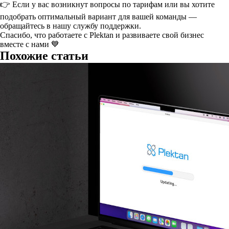
👉 Если у вас возникнут вопросы по тарифам или вы хотите
подобрать оптимальный вариант для вашей команды —
обращайтесь в нашу службу поддержки.
Спасибо, что работаете с Plektan и развиваете свой бизнес
вместе с нами 💙
Похожие статьи