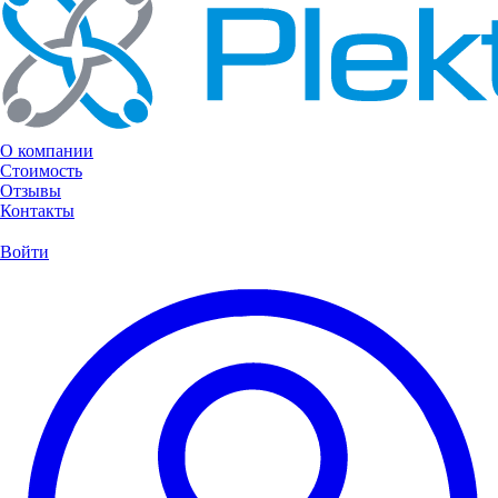
О компании
Стоимость
Отзывы
Контакты
Войти