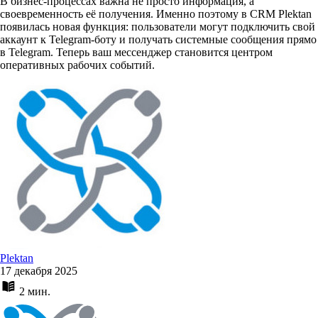
В бизнес-процессах важна не просто информация, а
своевременность её получения. Именно поэтому в CRM Plektan
появилась новая функция: пользователи могут подключить свой
аккаунт к Telegram-боту и получать системные сообщения прямо
в Telegram. Теперь ваш мессенджер становится центром
оперативных рабочих событий.
Plektan
17 декабря 2025
2 мин.