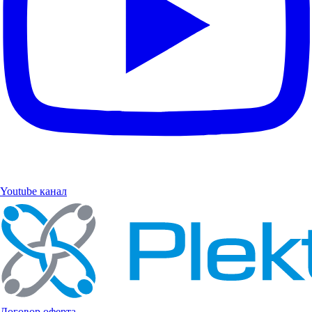
Youtube канал
Договор оферта