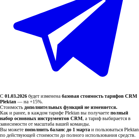
С
01.03.2026
будет изменена
базовая стоимость тарифов CRM
Plektan
— на +15%.
Стоимость
дополнительных функций не изменяется.
Как и ранее, в каждом тарифе Plektan вы получаете
полный
набор основных инструментов CRM
, а тариф выбирается в
зависимости от масштаба вашей команды.
Вы можете
пополнить баланс до 1 марта
и пользоваться Plektan
по действующей стоимости до полного использования средств.