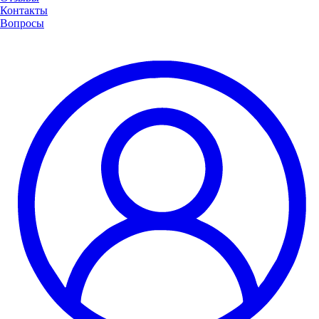
Контакты
Вопросы