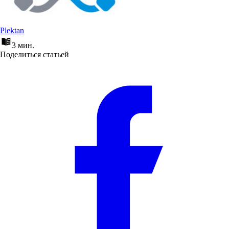
Plektan
3 мин.
Поделиться статьей