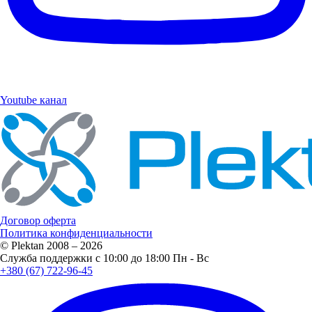
Youtube канал
Договор оферта
Политика конфиденциальности
© Plektan 2008 – 2026
Служба поддержки с 10:00 до 18:00 Пн - Вс
+380 (67) 722-96-45