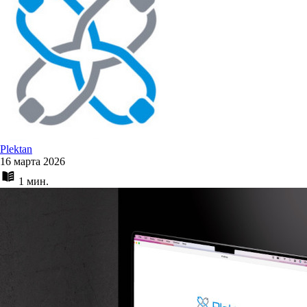
Plektan
16 марта 2026
1 мин.