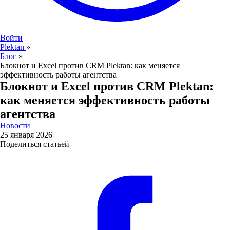
Войти
Plektan
»
Блог
»
Блокнот и Excel против CRM Plektan: как меняется
эффективность работы агентства
Блокнот и Excel против CRM Plektan:
как меняется эффективность работы
агентства
Новости
25 января 2026
Поделиться статьей