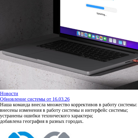
Новости
Обновление системы от 16.03.26
Наша команда внесла множество коррективов в работу системы:
внесены изменения в работу системы и интерфейс системы;
устранены ошибки технического характера;
добавлена география в разных городах.