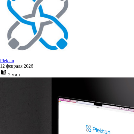
Plektan
12 февраля 2026
2 мин.