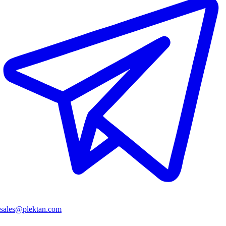
sales@plektan.com