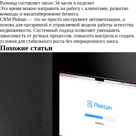
Разница составляет около 34 часов в неделю!
Это время можно направить на работу с клиентами, развитие
команды и масштабирование бизнеса.
CRM Plektan — это не просто инструмент автоматизации, а
основа для прозрачной и управляемой модели работы агентства
недвижимости. Системный подход позволяет уменьшить
зависимость от ручных процессов, повысить контроль и создать
условия для стабильного роста без операционного хаоса.
Похожие статьи