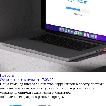
Новости
Обновление системы от 17.03.25
Наша команда внесла множество коррективов в работу системы:
внесены изменения в работу системы и интерфейс системы;
устранены ошибки технического характера;
добавлена география в разных городах.