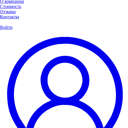
О компании
Стоимость
Отзывы
Контакты
Войти