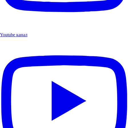
Youtube канал