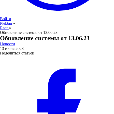
Войти
Plektan
»
Блог
»
Обновление системы от 13.06.23
Обновление системы от 13.06.23
Новости
13 июня 2023
Поделиться статьей